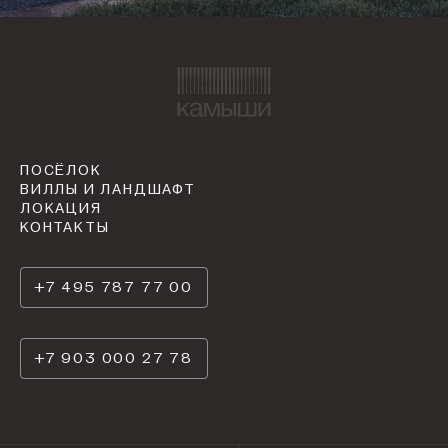
ПОСЁЛОК
ВИЛЛЫ И ЛАНДШАФТ
ЛОКАЦИЯ
КОНТАКТЫ
+7 495 787 77 00
+7 903 000 27 78