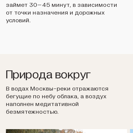
займет 30–45 минут, в зависимости
от точки назначения и дорожных
условий.
Природа вокруг
В водах Москвы-реки отражаются
бегущие по небу облака,
а воздух
наполнен медитативной
безмятежностью.