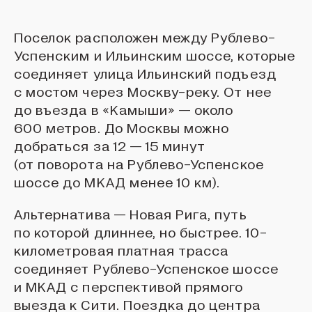
Поселок расположен между Рублево-
Успенским и Ильинским шоссе, которые
соединяет улица Ильинский подъезд
с мостом через Москву-реку. От нее
до въезда в «Камыши» — около
600 метров. До Москвы можно
добраться за 12 — 15 минут
(от поворота на Рублево-Успенское
шоссе до МКАД менее 10 км).
Альтернатива — Новая Рига, путь
по которой длиннее, но быстрее. 10-
километровая платная трасса
соединяет Рублево-Успенское шоссе
и МКАД с перспективой прямого
выезда к Сити. Поездка до центра