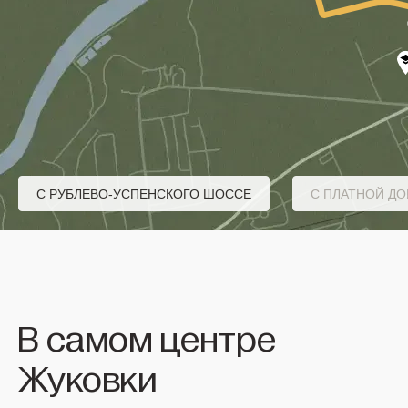
С РУБЛЕВО-УСПЕНСКОГО ШОССЕ
С ПЛАТНОЙ ДО
В самом центре
Жуковки