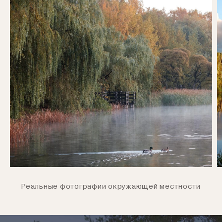
Реальные фотографии окружающей местности